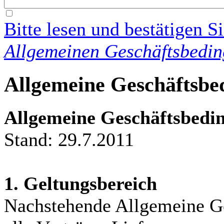
Bitte lesen und bestätigen S
Allgemeinen Geschäftsbedi
Allgemeine Geschäftsbe
Allgemeine Geschäftsbedin
Stand: 29.7.2011
1. Geltungsbereich
Nachstehende Allgemeine Ge