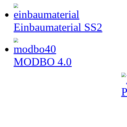
Einbaumaterial SS2
MODBO 4.0