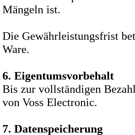
Mängeln ist.
Die Gewährleistungsfrist be
Ware.
6. Eigentumsvorbehalt
Bis zur vollständigen Bezah
von Voss Electronic.
7. Datenspeicherung