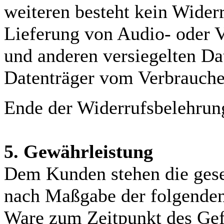
weiteren besteht kein Widerr
Lieferung von Audio- oder 
und anderen versiegelten Dat
Datenträger vom Verbraucher
Ende der Widerrufsbelehrun
5. Gewährleistung
Dem Kunden stehen die gese
nach Maßgabe der folgenden
Ware zum Zeitpunkt des Gef