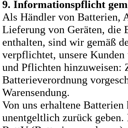
9. Informationspflicht ge
Als Händler von Batterien, 
Lieferung von Geräten, die 
enthalten, sind wir gemäß d
verpflichtet, unsere Kunden
und Pflichten hinzuweisen: 
Batterieverordnung vorgesc
Warensendung.
Von uns erhaltene Batterien
unentgeltlich zurück geben.