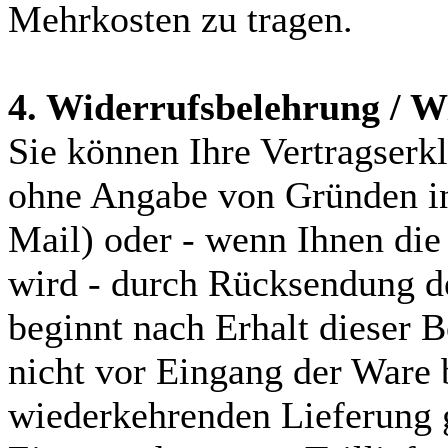
Mehrkosten zu tragen.
4. Widerrufsbelehrung / W
Sie können Ihre Vertragser
ohne Angabe von Gründen in 
Mail) oder - wenn Ihnen die
wird - durch Rücksendung de
beginnt nach Erhalt dieser 
nicht vor Eingang der Ware
wiederkehrenden Lieferung g