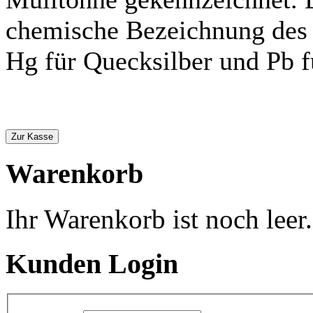
chemische Bezeichnung des 
Hg für Quecksilber und Pb f
Zur Kasse
Warenkorb
Ihr Warenkorb ist noch leer.
Kunden Login