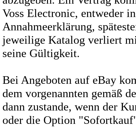
Voss Electronic, entweder in
Annahmeerklärung, spätesten
jeweilige Katalog verliert 
seine Gültigkeit.
Bei Angeboten auf eBay ko
dem vorgenannten gemäß de
dann zustande, wenn der Ku
oder die Option "Sofortkauf"