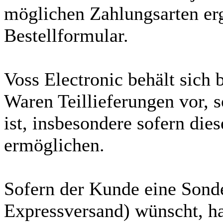
möglichen Zahlungsarten er
Bestellformular.
Voss Electronic behält sich 
Waren Teillieferungen vor,
ist, insbesondere sofern die
ermöglichen.
Sofern der Kunde eine Sond
Expressversand) wünscht, ha