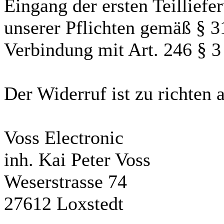
Eingang der ersten Teilliefe
unserer Pflichten gemäß § 
Verbindung mit Art. 246 §
Der Widerruf ist zu richten 
Voss Electronic
inh. Kai Peter Voss
Weserstrasse 74
27612 Loxstedt