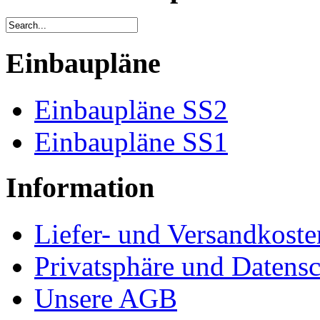
Einbaupläne
Einbaupläne SS2
Einbaupläne SS1
Information
Liefer- und Versandkoste
Privatsphäre und Datens
Unsere AGB