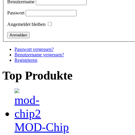
Benutzername
Passwort
Angemeldet bleiben
Passwort vergessen?
Benutzername vergessen?
Registrieren
Top Produkte
MOD-Chip