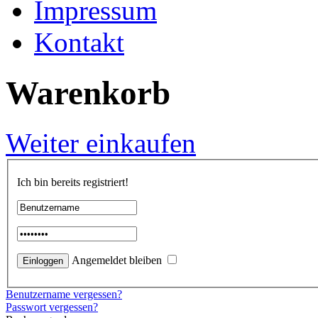
Impressum
Kontakt
Warenkorb
Weiter einkaufen
Ich bin bereits registriert!
Angemeldet bleiben
Benutzername vergessen?
Passwort vergessen?