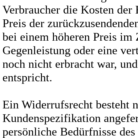
Verbraucher die Kosten der
Preis der zurückzusendenden
bei einem höheren Preis im 
Gegenleistung oder eine vert
noch nicht erbracht war, und
entspricht.
Ein Widerrufsrecht besteht n
Kundenspezifikation angefer
persönliche Bedürfnisse des