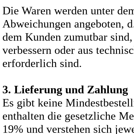
Die Waren werden unter dem
Abweichungen angeboten, d.
dem Kunden zumutbar sind, w
verbessern oder aus techni
erforderlich sind.
3. Lieferung und Zahlung
Es gibt keine Mindestbestel
enthalten die gesetzliche M
19% und verstehen sich jewe