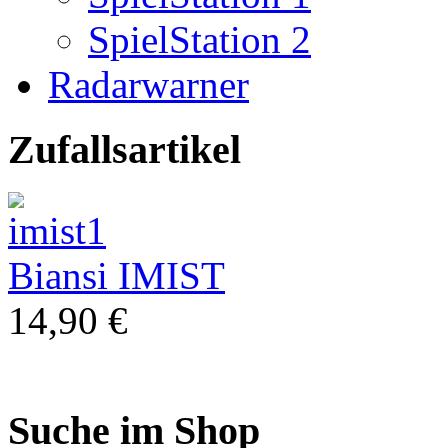
SpielStation 2
Radarwarner
Zufallsartikel
Biansi IMIST
14,90 €
Suche im Shop