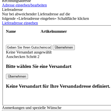
Rechnungsadresse
Adresse eingeben/bearbeiten
Lieferadresse
Nur bei abweichender Lieferadresse auf die
folgende »Lieferadresse eingeben« Schaltfläche klicken
Lieferadresse eingeben
Name
Artikelnummer
Keine Versandart ausgewählt
Auschecken Schritt 2
Bitte wählen Sie eine Versandart
Übernehmen
Keine Versandart für Ihre Versandadresse definiert. 
Anmerkungen und spezielle Wünsche