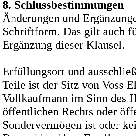
8. Schlussbestimmungen
Änderungen und Ergänzungen
Schriftform. Das gilt auch 
Ergänzung dieser Klausel.
Erfüllungsort und ausschließ
Teile ist der Sitz von Voss 
Vollkaufmann im Sinn des HG
öffentlichen Rechts oder öff
Sondervermögen ist oder kei