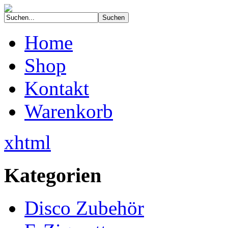
Home
Shop
Kontakt
Warenkorb
xhtml
Kategorien
Disco Zubehör