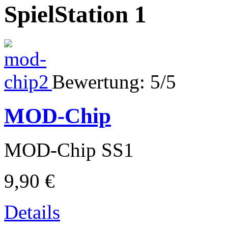
SpielStation 1
Bewertung: 5/5
MOD-Chip
MOD-Chip SS1
9,90 €
Details