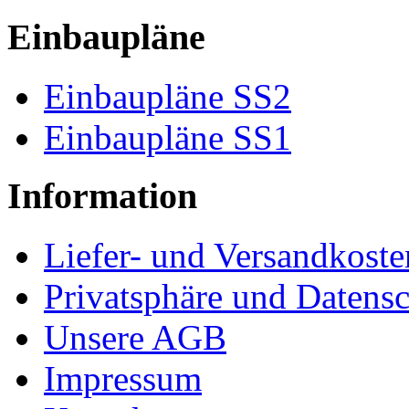
Einbaupläne
Einbaupläne SS2
Einbaupläne SS1
Information
Liefer- und Versandkoste
Privatsphäre und Datens
Unsere AGB
Impressum