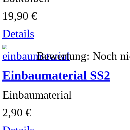
19,90 €
Details
Bewertung: Noch ni
Einbaumaterial SS2
Einbaumaterial
2,90 €