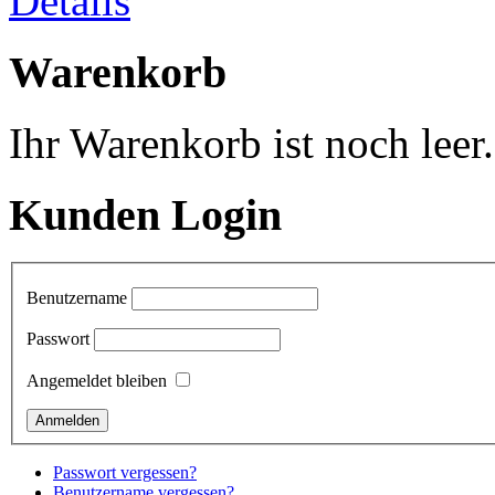
Details
Warenkorb
Ihr Warenkorb ist noch leer.
Kunden Login
Benutzername
Passwort
Angemeldet bleiben
Passwort vergessen?
Benutzername vergessen?