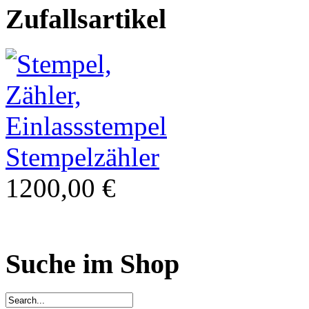
Zufallsartikel
Stempelzähler
1200,00 €
Suche im Shop