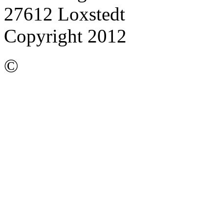
27612 Loxstedt
Copyright 2012
©