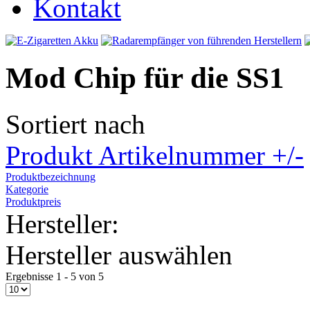
Kontakt
Mod Chip für die SS1
Sortiert nach
Produkt Artikelnummer +/-
Produktbezeichnung
Kategorie
Produktpreis
Hersteller:
Hersteller auswählen
Ergebnisse 1 - 5 von 5