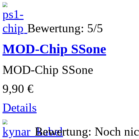
Bewertung: 5/5
MOD-Chip SSone
MOD-Chip SSone
9,90 €
Details
Bewertung: Noch nic