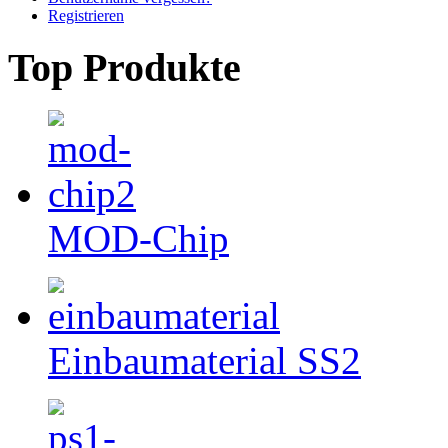
Registrieren
Top Produkte
MOD-Chip
Einbaumaterial SS2