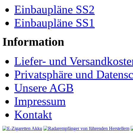
Einbaupläne SS2
Einbaupläne SS1
Information
Liefer- und Versandkoste
Privatsphäre und Datens
Unsere AGB
Impressum
Kontakt