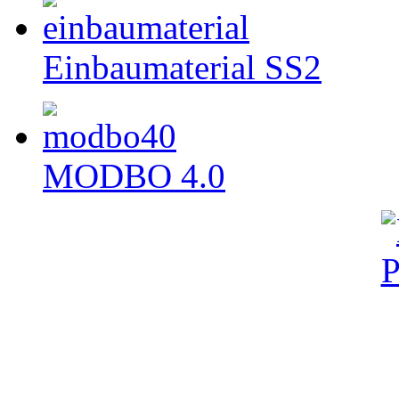
Einbaumaterial SS2
MODBO 4.0