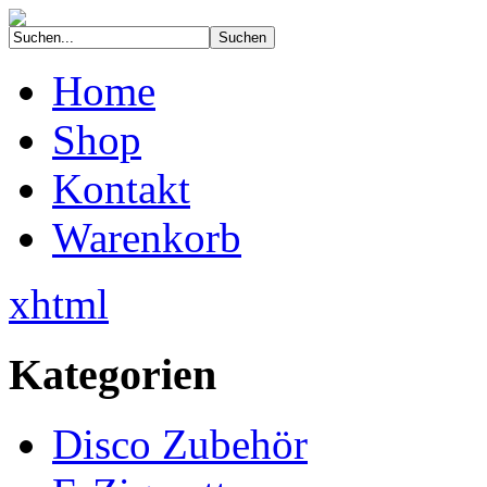
Home
Shop
Kontakt
Warenkorb
xhtml
Kategorien
Disco Zubehör