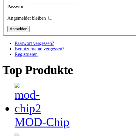
Passwort
Angemeldet bleiben
Passwort vergessen?
Benutzername vergessen?
Registrieren
Top Produkte
MOD-Chip