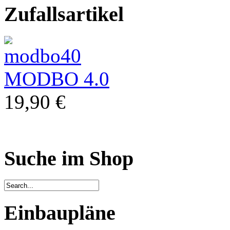
Zufallsartikel
MODBO 4.0
19,90 €
Suche im Shop
Einbaupläne