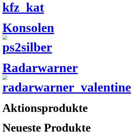
Konsolen
Radarwarner
Aktionsprodukte
Neueste Produkte