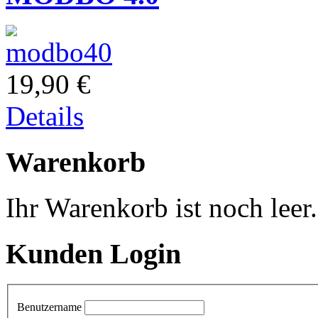
19,90 €
Details
Warenkorb
Ihr Warenkorb ist noch leer.
Kunden Login
Benutzername