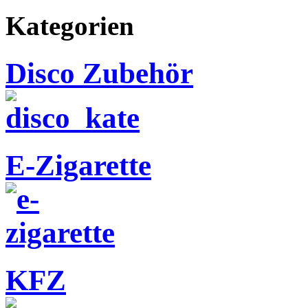
Kategorien
Disco Zubehör
E-Zigarette
KFZ