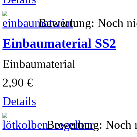
Bewertung: Noch ni
Einbaumaterial SS2
Einbaumaterial
2,90 €
Details
Bewertung: Noch n