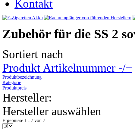
Kontakt
Zubehör für die SS 2 
Sortiert nach
Produkt Artikelnummer -/+
Produktbezeichnung
Kategorie
Produktpreis
Hersteller:
Hersteller auswählen
Ergebnisse 1 - 7 von 7