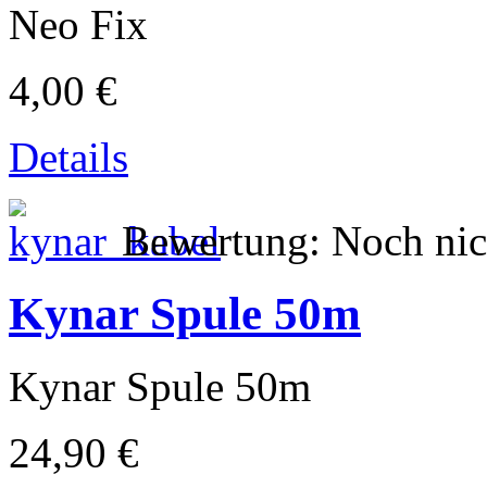
Neo Fix
4,00 €
Details
Bewertung: Noch nic
Kynar Spule 50m
Kynar Spule 50m
24,90 €