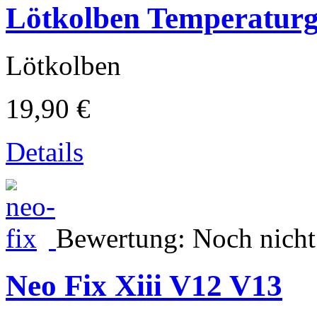
Lötkolben Temperaturg
Lötkolben
19,90 €
Details
Bewertung: Noch nicht
Neo Fix Xiii V12 V13