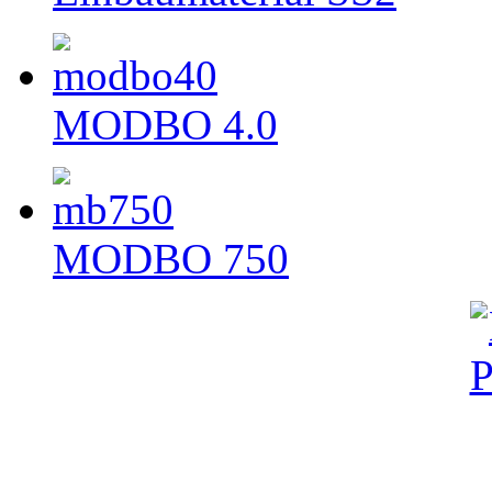
MODBO 4.0
MODBO 750