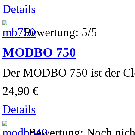
Details
Bewertung: 5/5
MODBO 750
Der MODBO 750 ist der Clo
24,90 €
Details
Bewertung: Noch nich