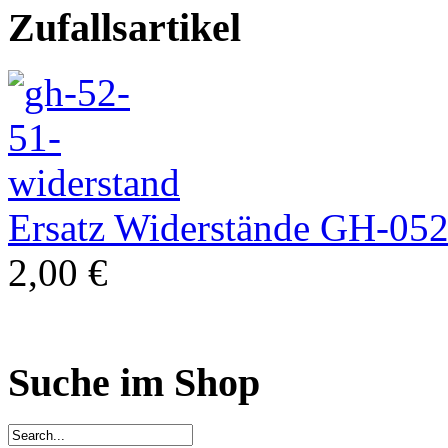
Zufallsartikel
Ersatz Widerstände GH-05
2,00 €
Suche im Shop