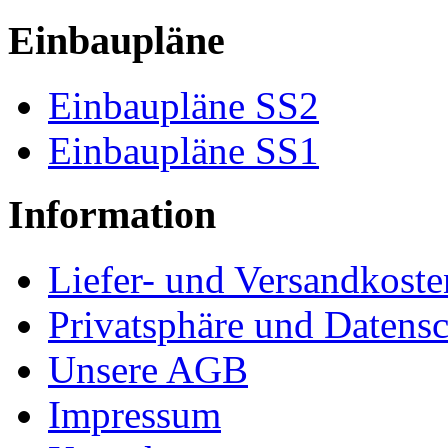
Einbaupläne
Einbaupläne SS2
Einbaupläne SS1
Information
Liefer- und Versandkoste
Privatsphäre und Datens
Unsere AGB
Impressum