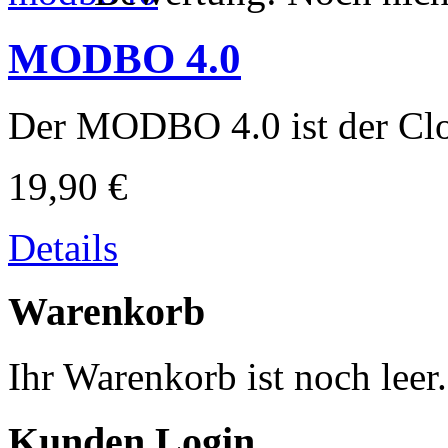
MODBO 4.0
Der MODBO 4.0 ist der Clo
19,90 €
Details
Warenkorb
Ihr Warenkorb ist noch leer.
Kunden Login