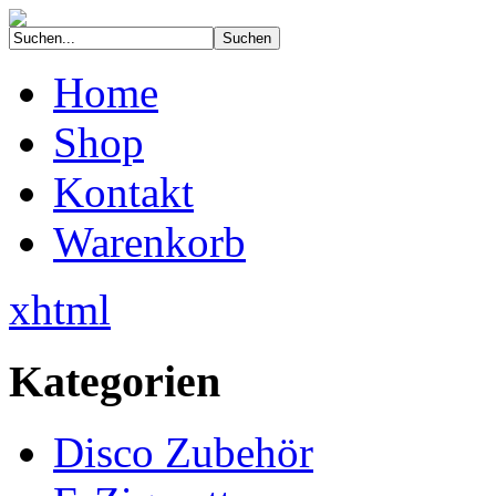
Home
Shop
Kontakt
Warenkorb
xhtml
Kategorien
Disco Zubehör