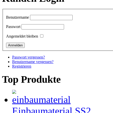
Benutzername
Passwort
Angemeldet bleiben
Passwort vergessen?
Benutzername vergessen?
Registrieren
Top Produkte
Einbaumaterial SS2