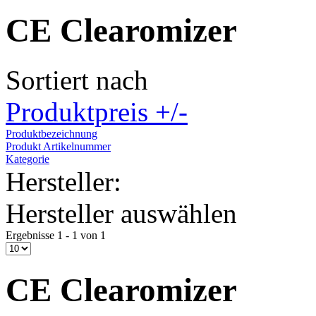
CE Clearomizer
Sortiert nach
Produktpreis +/-
Produktbezeichnung
Produkt Artikelnummer
Kategorie
Hersteller:
Hersteller auswählen
Ergebnisse 1 - 1 von 1
CE Clearomizer