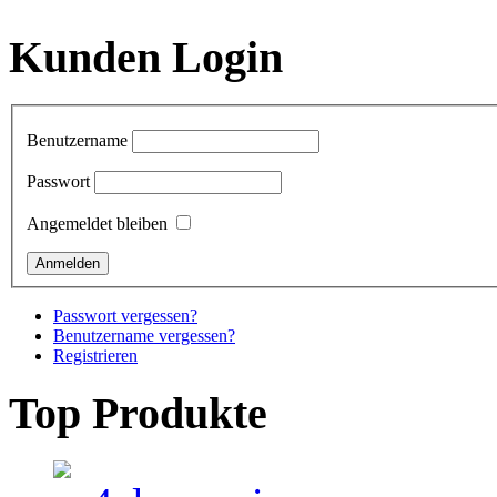
Kunden Login
Benutzername
Passwort
Angemeldet bleiben
Passwort vergessen?
Benutzername vergessen?
Registrieren
Top Produkte