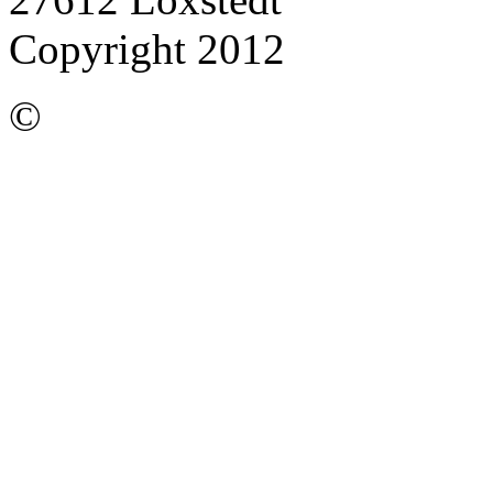
Copyright 2012
©