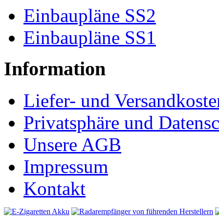
Einbaupläne SS2
Einbaupläne SS1
Information
Liefer- und Versandkoste
Privatsphäre und Datens
Unsere AGB
Impressum
Kontakt