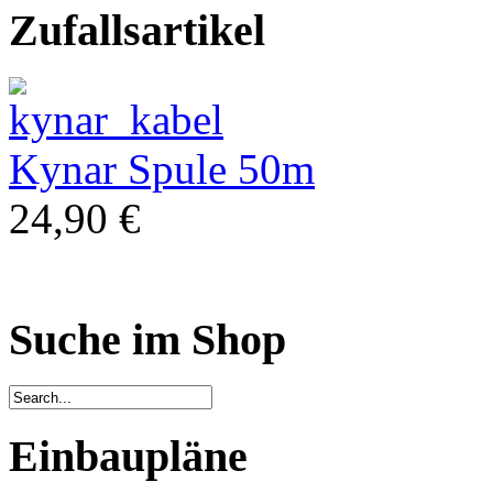
Zufallsartikel
Kynar Spule 50m
24,90 €
Suche im Shop
Einbaupläne