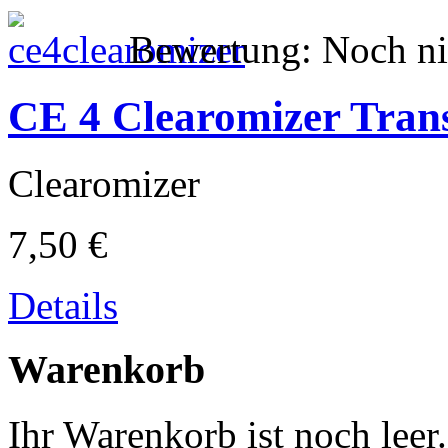
Bewertung: Noch ni
CE 4 Clearomizer Tran
Clearomizer
7,50 €
Details
Warenkorb
Ihr Warenkorb ist noch leer.