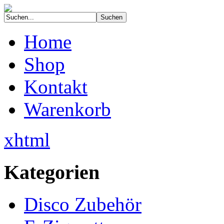
Home
Shop
Kontakt
Warenkorb
xhtml
Kategorien
Disco Zubehör