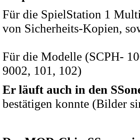
Für die SpielStation 1 Mul
von Sicherheits-Kopien, so
Für die Modelle (SCPH- 10
9002, 101, 102)
Er läuft auch in den SSon
bestätigen konnte (Bilder si