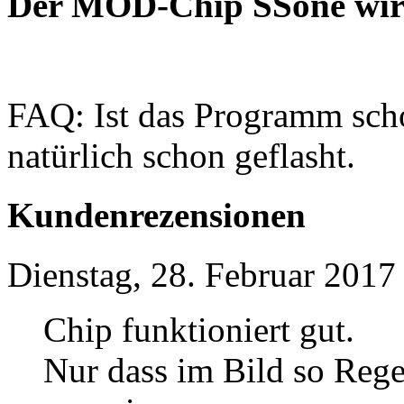
Der MOD-Chip SSone wird
FAQ: Ist das Programm scho
natürlich schon geflasht.
Kundenrezensionen
Dienstag, 28. Februar 2017
Chip funktioniert gut.
Nur dass im Bild so Rege