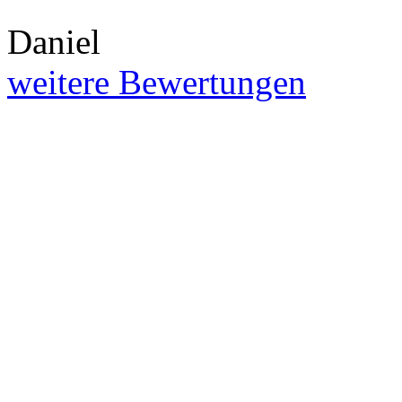
Daniel
weitere Bewertungen