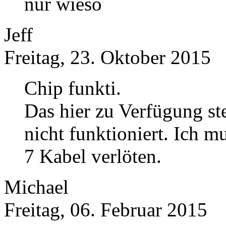
nur wieso
Jeff
Freitag, 23. Oktober 2015
Chip funkti.
Das hier zu Verfügung s
nicht funktioniert. Ich m
7 Kabel verlöten.
Michael
Freitag, 06. Februar 2015