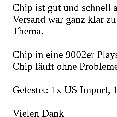
Chip ist gut und schnel
Versand war ganz klar zu 
Thema.
Chip in eine 9002er Plays
Chip läuft ohne Probleme
Getestet: 1x US Import, 
Vielen Dank