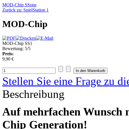
MOD-Chip SSone
Zurück zu: SpielStation 1
MOD-Chip
MOD-Chip SS1
Bewertung: 5/5
Preis:
9,90 €
Stellen Sie eine Frage zu d
Beschreibung
Auf mehrfachen Wunsch nu
Chip Generation!