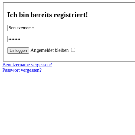
Ich bin bereits registriert!
Angemeldet bleiben
Benutzername vergessen?
Passwort vergessen?